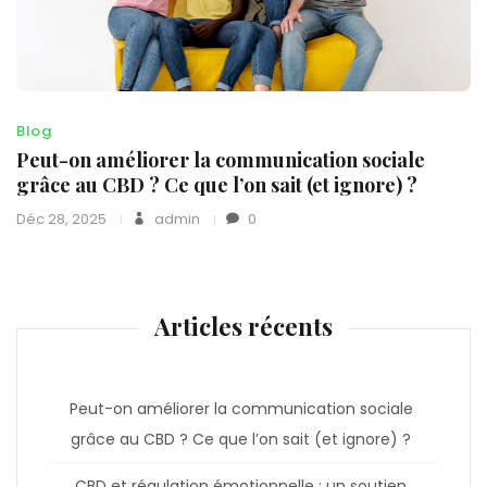
Blog
Peut-on améliorer la communication sociale
grâce au CBD ? Ce que l’on sait (et ignore) ?
Déc 28, 2025
admin
0
Articles récents
Peut-on améliorer la communication sociale
grâce au CBD ? Ce que l’on sait (et ignore) ?
CBD et régulation émotionnelle : un soutien