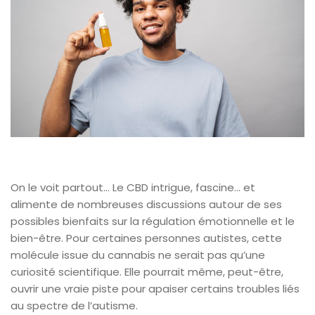
On le voit partout… Le CBD intrigue, fascine… et
alimente de nombreuses discussions autour de ses
possibles bienfaits sur la régulation émotionnelle et le
bien-être. Pour certaines personnes autistes, cette
molécule issue du cannabis ne serait pas qu’une
curiosité scientifique. Elle pourrait même, peut-être,
ouvrir une vraie piste pour apaiser certains troubles liés
au spectre de l’autisme.