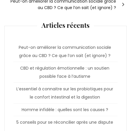
Peut-on améliorer la communication sociale grâce
au CBD ? Ce que l’on sait (et ignore) ?
Articles récents
Peut-on améliorer la communication sociale
grâce au CBD ? Ce que l’on sait (et ignore) ?
CBD et régulation émotionnelle : un soutien
possible face à l’autisme
L’essentiel à connaitre sur les probiotiques pour
le confort intestinal et la digestion
Homme infidèle : quelles sont les causes ?
5 conseils pour se réconcilier après une dispute