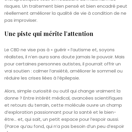
risques. Un traitement bien pensé et bien encadré peut
réellement améliorer la qualité de vie à condition de ne
pas improviser.
Une piste qui mérite l’attention
Le CBD ne vise pas à « guérir » l’autisme et, soyons
réalistes, il n’en aura sans doute jamais le pouvoir. Mais
pour certaines personnes autistes, il pourrait offrir un
vrai soutien : calmer l’anxiété, améliorer le sommeil ou
réduire les crises liées à l’épilepsie.
Alors, simple curiosité ou outil qui change vraiment la
donne ? Entre intérêt médical, avancées scientifiques
et retours du terrain, cette molécule ouvre un champ
d’exploration passionnant pour la santé et le bien-
être… et, qui sait, un petit espace pour l’espoir aussi.
(Parce qu’au fond, qui n’a pas besoin d’un peu d’espoir