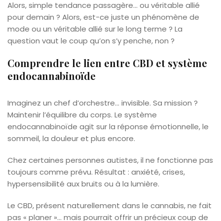
Alors, simple tendance passagère… ou véritable allié
pour demain ? Alors, est-ce juste un phénomène de
mode ou un véritable allié sur le long terme ? La
question vaut le coup qu’on s’y penche, non ?
Comprendre le lien entre CBD et système
endocannabinoïde
Imaginez un chef d’orchestre… invisible. Sa mission ?
Maintenir l’équilibre du corps. Le système
endocannabinoïde agit sur la réponse émotionnelle, le
sommeil, la douleur et plus encore.
Chez certaines personnes autistes, il ne fonctionne pas
toujours comme prévu. Résultat : anxiété, crises,
hypersensibilité aux bruits ou à la lumière.
Le CBD, présent naturellement dans le cannabis, ne fait
pas « planer »… mais pourrait offrir un précieux coup de