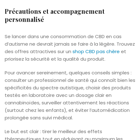
Précautions et accompagnement
personnalisé
Se lancer dans une consommation de CBD en cas
d’autisme ne devrait jamais se faire à la légère. Trouvez
des offres attractives sur un
shop CBD pas chère
et
priorisez la sécurité et la qualité du produit.
Pour avancer sereinement, quelques conseils simples :
consulter un professionnel de santé qui connaît bien les
spécificités du spectre autistique, choisir des produits
testés en laboratoire avec un dosage clair en
cannabinoïdes, surveiller attentivement les réactions
(surtout chez les enfants), et éviter l’automédication
prolongée sans suivi médical.
Le but est clair : tirer le meilleur des effets
thérapeutiques tout en réduisant au maximum les