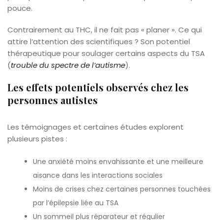
pouce.
Contrairement au THC, il ne fait pas « planer ». Ce qui
attire l’attention des scientifiques ? Son potentiel
thérapeutique pour soulager certains aspects du TSA
(
trouble du spectre de l’autisme
).
Les effets potentiels observés chez les
personnes autistes
Les témoignages et certaines études explorent
plusieurs pistes :
Une anxiété moins envahissante et une meilleure
aisance dans les interactions sociales
Moins de crises chez certaines personnes touchées
par l’épilepsie liée au TSA
Un sommeil plus réparateur et régulier