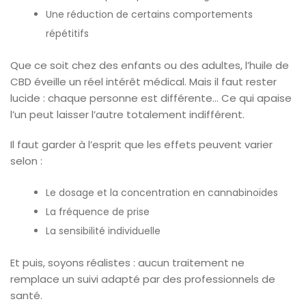
Une réduction de certains comportements
répétitifs
Que ce soit chez des enfants ou des adultes, l’huile de
CBD éveille un réel intérêt médical. Mais il faut rester
lucide : chaque personne est différente… Ce qui apaise
l’un peut laisser l’autre totalement indifférent.
Il faut garder à l’esprit que les effets peuvent varier
selon :
Le dosage et la concentration en cannabinoïdes
La fréquence de prise
La sensibilité individuelle
Et puis, soyons réalistes : aucun traitement ne
remplace un suivi adapté par des professionnels de
santé.