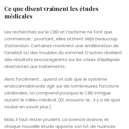
Ce que disent vraiment les études
médicales
Les recherches sur le CBD et l’autisme ne font que
commencer… pourtant, elles attirent déjà beaucoup
d’attention. Certaines montrent une amélioration de
l’anxiété ou des troubles du sommeil. D’autres révèlent
des résultats encourageants sur les crises d’épilepsie
résistantes aux traitements.
Alors forcément… quand on sait que le système
endocannabinoïde agit sur de nombreuses fonctions
cérébrales, on comprend pourquoi le CBD intrigue
autant le milieu médical. (Et avouons-le… il y a de quoi
vouloir en savoir plus.)
Mais, il faut rester prudent. La science avance, et
chaque nouvelle étude apporte son lot de nuances.